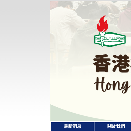
最新消息
關於我們