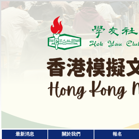
最新消息
關於我們
報名