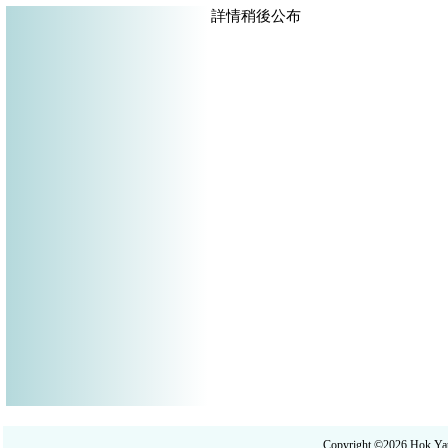
詳情稍後公布
Copyright ©2026 Hok 